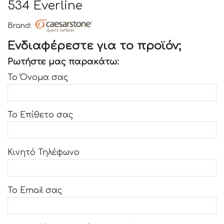
534 Everline
Brand:
Ενδιαφέρεστε για το προϊόν;
Ρωτήστε μας παρακάτω:
Το Όνομα σας
Το Επίθετο σας
Κινητό Τηλέφωνο
Το Email σας