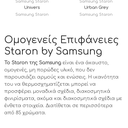
Samsung Staron
Samsung Staron
Univers
Urban Grey
Samsung Staron
Samsung Staron
Ομογενείς Επιφάνειες
Staron by Samsung
Το Staron της Samsung
είναι ένα άκαυστο,
ομογενές, μη πορώδες υλικό, που δεν
παρουσιάζει αρμούς και ενώσεις. Η ικανότητα
του να θερμοσχηματίζεται μπορεί να
προσφέρει μοναδικά σχέδια, διακοσμητικά
φινιρίσματα, ακόμα και διακοσμητικά σχέδια με
ένθετα στοιχεία. Διατίθεται σε περισσότερα
από 85 χρώματα.