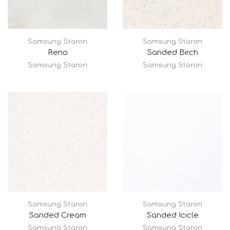
Samsung Staron
Samsung Staron
Reno
Sanded Birch
Samsung Staron
Samsung Staron
Samsung Staron
Samsung Staron
Sanded Cream
Sanded Icicle
Samsung Staron
Samsung Staron