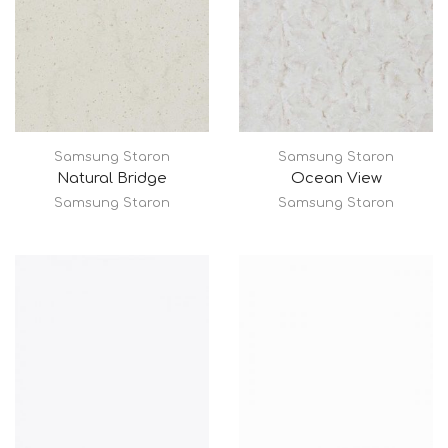
Samsung Staron
Samsung Staron
Natural Bridge
Ocean View
Samsung Staron
Samsung Staron