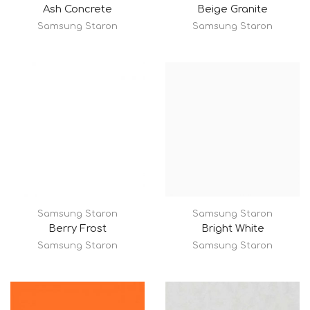
Ash Concrete
Beige Granite
Samsung Staron
Samsung Staron
Samsung Staron
Samsung Staron
Berry Frost
Bright White
Samsung Staron
Samsung Staron