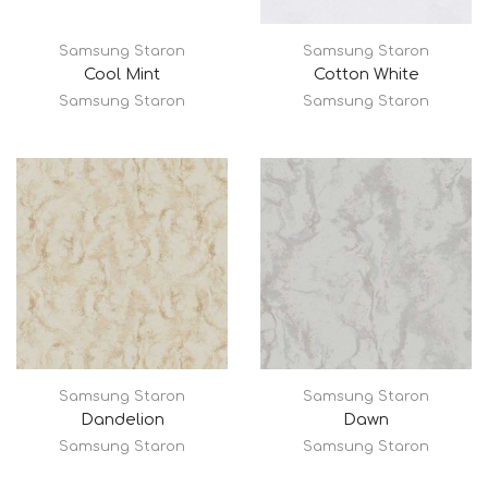
Samsung Staron
Samsung Staron
Cool Mint
Cotton White
Samsung Staron
Samsung Staron
Samsung Staron
Samsung Staron
Dandelion
Dawn
Samsung Staron
Samsung Staron