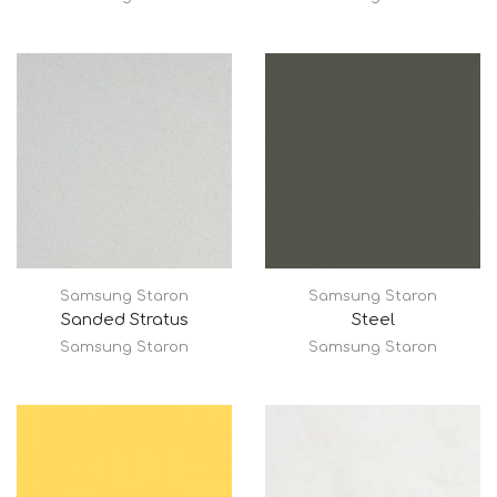
Samsung Staron
Samsung Staron
Sanded Stratus
Steel
Samsung Staron
Samsung Staron