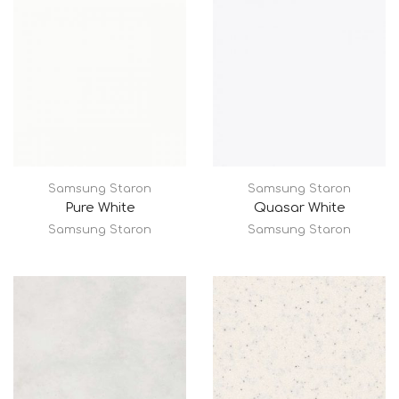
Samsung Staron
Samsung Staron
Pure White
Quasar White
Samsung Staron
Samsung Staron