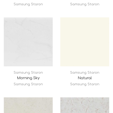
Samsung Staron
Samsung Staron
Samsung Staron
Samsung Staron
Morning Sky
Natural
Samsung Staron
Samsung Staron