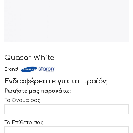
Quasar White
Brand:
Ενδιαφέρεστε για το προϊόν;
Ρωτήστε μας παρακάτω:
Το Όνομα σας
Το Επίθετο σας