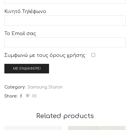
Κινητό Τηλέφωνο
Το Email σας
Συμφωνώ με τους
όρους χρήσης
Category:
Samsung Staron
Share:
Related products