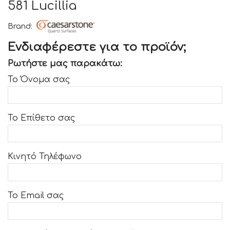
581 Lucillia
Brand:
Ενδιαφέρεστε για το προϊόν;
Ρωτήστε μας παρακάτω:
Το Όνομα σας
Το Επίθετο σας
Κινητό Τηλέφωνο
Το Email σας