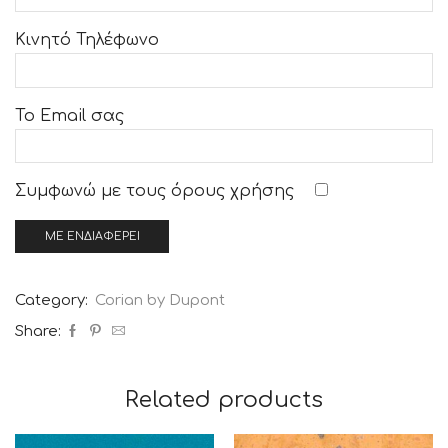
Κινητό Τηλέφωνο
Το Email σας
Συμφωνώ με τους
όρους χρήσης
Category:
Corian by Dupont
Share:
Related products