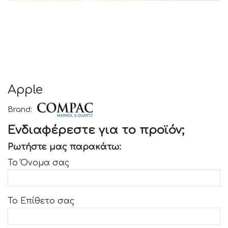
Apple
Brand:
Ενδιαφέρεστε για το προϊόν;
Ρωτήστε μας παρακάτω:
Το Όνομα σας
Το Επίθετο σας