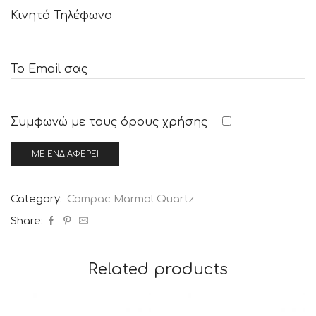
Κινητό Τηλέφωνο
Το Email σας
Συμφωνώ με τους
όρους χρήσης
Category:
Compac Marmol Quartz
Share:
Related products