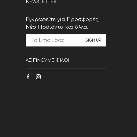
NEWSLETTER
Εγγραφείτε για Προσφορές,
Νέα Προϊόντα και άλλα.
ΑΣ ΓΙΝΟΥΜΕ ΦΙΛΟΙ
Facebook
Instagram