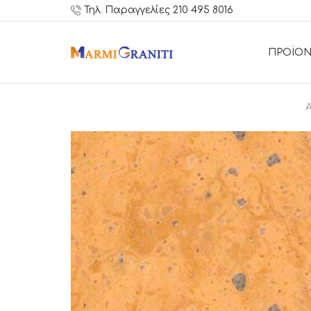
Τηλ. Παραγγελίες 210 495 8016
ΠΡΟΪΟΝ