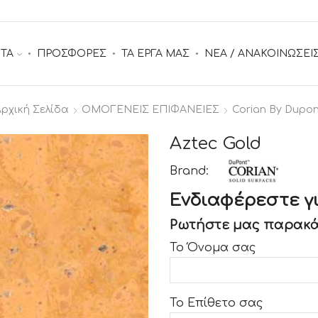
ΤΑ
ΠΡΟΣΦΟΡΕΣ
ΤΑ ΕΡΓΑ ΜΑΣ
ΝΕΑ / ΑΝΑΚΟΙΝΩΣΕΙ
Αρχική Σελίδα
ΟΜΟΓΕΝΕΙΣ ΕΠΙΦΑΝΕΙΕΣ
Corian By Dupon
Aztec Gold
Brand:
Ενδιαφέρεστε γι
Ρωτήστε μας παρακά
Το Όνομα σας
Το Επίθετο σας