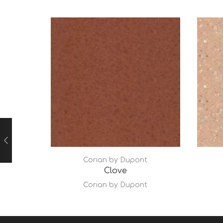
Corian by Dupont
Clove
Corian by Dupont