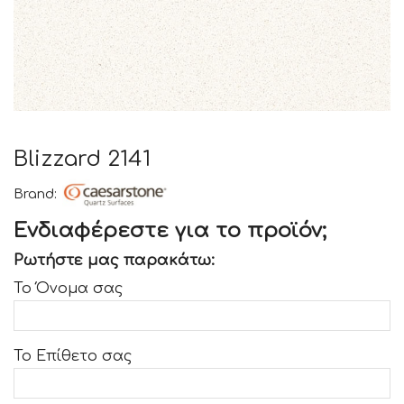
Blizzard 2141
Brand:
Ενδιαφέρεστε για το προϊόν;
Ρωτήστε μας παρακάτω:
Το Όνομα σας
Το Επίθετο σας