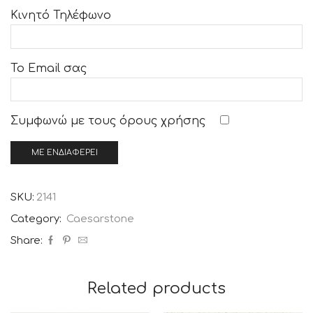
Κινητό Τηλέφωνο
Το Email σας
Συμφωνώ με τους
όρους χρήσης
SKU:
2141
Category:
Caesarstone
Share:
Related products