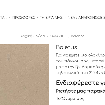
ΤΑ
ΠΡΟΣΦΟΡΕΣ
ΤΑ ΕΡΓΑ ΜΑΣ
ΝΕΑ / ΑΝΑΚΟΙΝΩΣΕΙ
Αρχική Σελίδα
ΧΑΛΑΖΙΕΣ
Belenco
Boletus
Για να έχετε μια ολοκλ
του πάγκου σας, μπορεί
μας στην Γρ. Λαμπράκη 6
τηλεφωνικά στο 210 495 
Ενδιαφέρεστε γι
Ρωτήστε μας παρακά
Το Όνομα σας