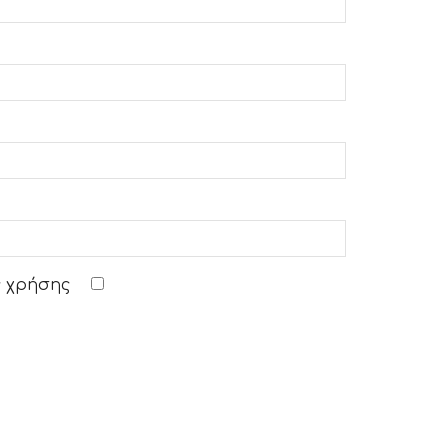
 χρήσης