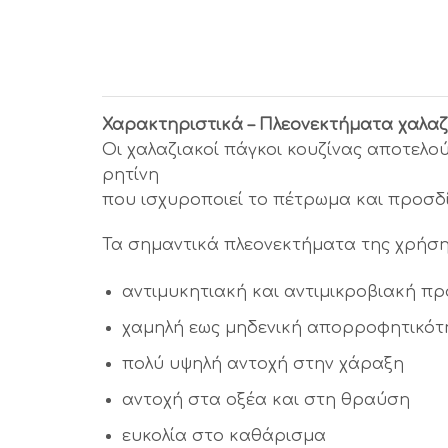
Χαρακτηριστικά – Πλεονεκτήματα χαλαζ
Οι χαλαζιακοί πάγκοι κουζίνας αποτελο
ρητίνη
που ισχυροποιεί το πέτρωμα και προσδίδ
Τα σημαντικά πλεονεκτήματα της χρήσης
αντιμυκητιακή και αντιμικροβιακή π
χαμηλή εως μηδενική απορροφητικότ
πολύ υψηλή αντοχή στην χάραξη
αντοχή στα οξέα και στη θραύση
ευκολία στο καθάρισμα