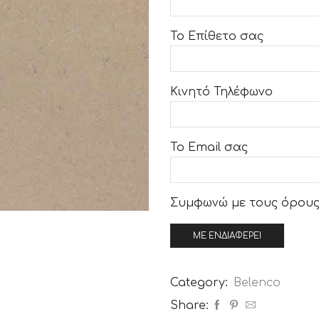
Το Επίθετο σας
Κινητό Τηλέφωνο
Το Email σας
Συμφωνώ με τους
όρους
Category:
Belenco
Share: