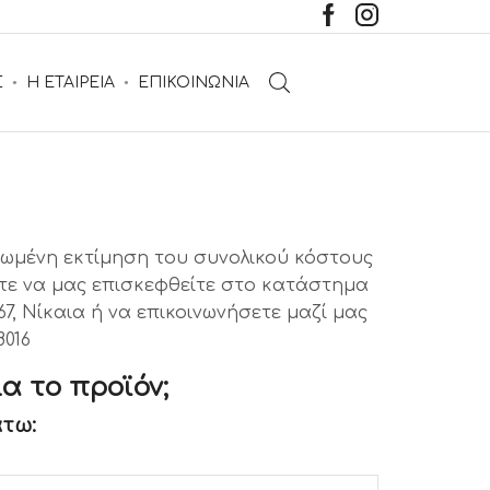
Σ
Η ΕΤΑΙΡΕΙΑ
ΕΠΙΚΟΙΝΩΝΙΑ
ηρωμένη εκτίμηση του συνολικού κόστους
τε να μας επισκεφθείτε στο κατάστημα
7, Νίκαια ή να επικοινωνήσετε μαζί μας
8016
α το προϊόν;
τω: