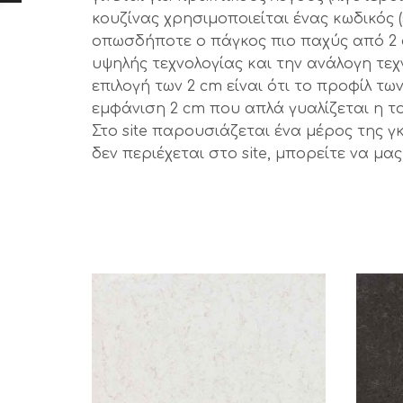
κουζίνας χρησιμοποιείται ένας κωδικός 
οπωσδήποτε ο πάγκος πιο παχύς από 2 
υψηλής τεχνολογίας και την ανάλογη τε
επιλογή των 2 cm είναι ότι το προφίλ τ
εμφάνιση 2 cm που απλά γυαλίζεται η το
Στο site παρουσιάζεται ένα μέρος της γ
δεν περιέχεται στο site, μπορείτε να μ