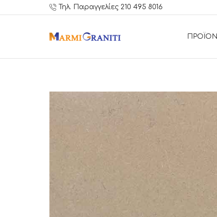
Τηλ. Παραγγελίες 210 495 8016
ΠΡΟΪΟΝ