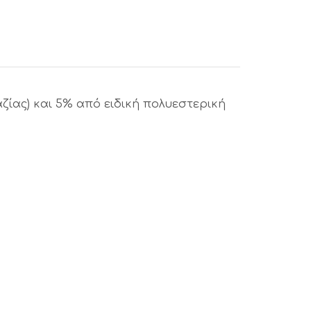
ζίας) και 5% από ειδική πολυεστερική