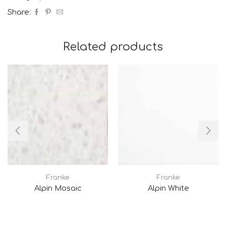
Share:
Related products
Franke
Franke
Alpin Mosaic
Alpin White