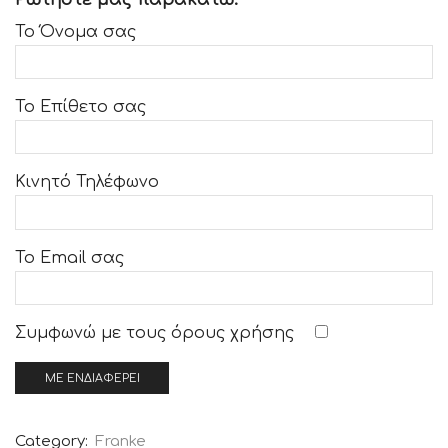
Το Όνομα σας
Το Επίθετο σας
Κινητό Τηλέφωνο
Το Email σας
Συμφωνώ με τους
όρους χρήσης
Category:
Franke