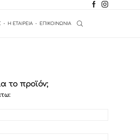
Σ
Η ΕΤΑΙΡΕΙΑ
ΕΠΙΚΟΙΝΩΝΙΑ
α το προϊόν;
τω: