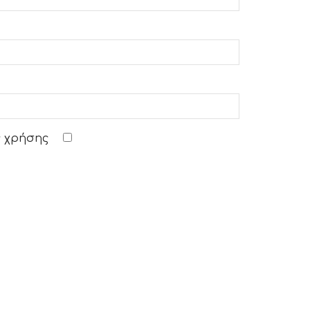
 χρήσης