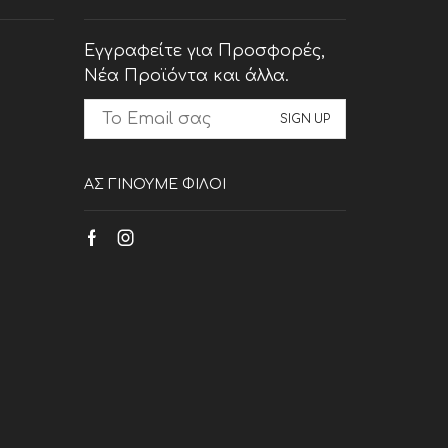
Εγγραφείτε για Προσφορές,
Νέα Προϊόντα και άλλα.
ΑΣ ΓΙΝΟΥΜΕ ΦΙΛΟΙ
Facebook
Instagram