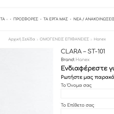
ΤΑ
ΠΡΟΣΦΟΡΕΣ
ΤΑ ΕΡΓΑ ΜΑΣ
ΝΕΑ / ΑΝΑΚΟΙΝΩΣΕΙ
Αρχική Σελίδα
ΟΜΟΓΕΝΕΙΣ ΕΠΙΦΑΝΕΙΕΣ
Hanex
CLARA – ST-101
Brand:
Hanex
Ενδιαφέρεστε γι
Ρωτήστε μας παρακά
Το Όνομα σας
Το Επίθετο σας