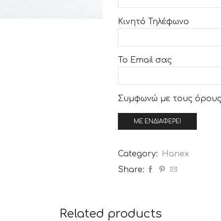
Κινητό Τηλέφωνο
Το Email σας
Συμφωνώ με τους
όρους
Category:
Hanex
Share:
Related products