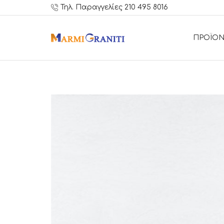
Τηλ. Παραγγελίες 210 495 8016
ΠΡΟΪΟΝ