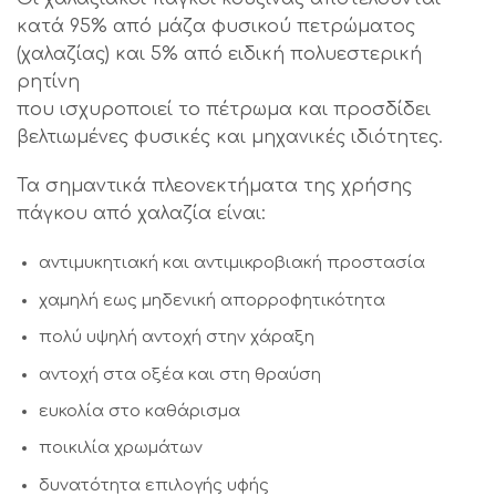
κατά 95% από μάζα φυσικού πετρώματος
(χαλαζίας) και 5% από ειδική πολυεστερική
ρητίνη
που ισχυροποιεί το πέτρωμα και προσδίδει
βελτιωμένες φυσικές και μηχανικές ιδιότητες.
Τα σημαντικά πλεονεκτήματα της χρήσης
πάγκου από χαλαζία είναι:
αντιμυκητιακή και αντιμικροβιακή προστασία
χαμηλή εως μηδενική απορροφητικότητα
πολύ υψηλή αντοχή στην χάραξη
αντοχή στα οξέα και στη θραύση
ευκολία στο καθάρισμα
ποικιλία χρωμάτων
δυνατότητα επιλογής υφής