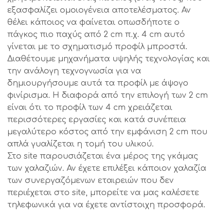
εξασφαλίζει ομοιογένεια αποτελέσματος. Αν
θέλει κάποιος να φαίνεται οπωσδήποτε ο
πάγκος πιο παχύς από 2 cm π.χ. 4 cm αυτό
γίνεται με το σχηματισμό προφίλ μπροστά.
Διαθέτουμε μηχανήματα υψηλής τεχνολογίας και
την ανάλογη τεχνογνωσία για να
δημιουργήσουμε αυτά τα προφίλ με άψογο
φινίρισμα. Η διαφορά από την επιλογή των 2 cm
είναι ότι το προφίλ των 4 cm χρειάζεται
περισσότερες εργασίες και κατά συνέπεια
μεγαλύτερο κόστος από την εμφάνιση 2 cm που
απλά γυαλίζεται η τομή του υλικού.
Στο site παρουσιάζεται ένα μέρος της γκάμας
των χαλαζιών. Αν έχετε επιλέξει κάποιον χαλαζία
των συνεργαζόμενων εταιρειών που δεν
περιέχεται στο site, μπορείτε να μας καλέσετε
τηλεφωνικά για να έχετε αντίστοιχη προσφορά.