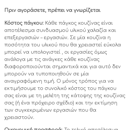
Πριν αγοράσετε, πρέπει να γνωρίζεται
Κόστος πάγκου:
Κάθε πάγκος κουζίνας είναι
αποτέλεσμα συνδυασμού υλικού χαλαζία και
επεξεργασιών – εργασιών. Σε μία κουζίνα η
ποσότητα του υλικού που θα χρειαστεί εύκολα
μπορεί να υπολογιστεί , οι εργασίες όμως
ανάλογα με τις ανάγκες κάθε κουζίνας
διαφοροποιούνται σημαντικά και για αυτό δεν
μπορούν να τυποποιηθούν σε μία
αναγραφόμενη τιμή. Ο μόνος τρόπος για να
εκτιμήσουμε το συνολικό κόστος του πάγκου
σας είναι με τη μελέτη της κάτοψης της κουζίνας
σας (ή ένα πρόχειρο σχέδιο) και την εκτίμηση
των συγκεκριμένων εργασιών που θα
χρειαστούν.