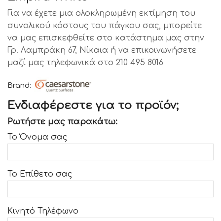
Για να έχετε μια ολοκληρωμένη εκτίμηση του
συνολικού κόστους του πάγκου σας, μπορείτε
να μας επισκεφθείτε στο κατάστημα μας στην
Γρ. Λαμπράκη 67, Νίκαια ή να επικοινωνήσετε
μαζί μας τηλεφωνικά στο 210 495 8016
Brand:
Ενδιαφέρεστε για το προϊόν;
Ρωτήστε μας παρακάτω:
Το Όνομα σας
Το Επίθετο σας
Κινητό Τηλέφωνο