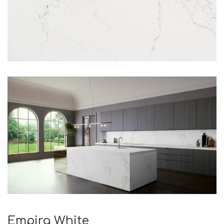
Empira White