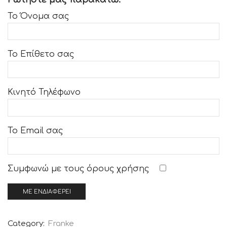
Το Όνομα σας
Το Επίθετο σας
Κινητό Τηλέφωνο
Το Email σας
Συμφωνώ με τους
όρους χρήσης
Category:
Franke