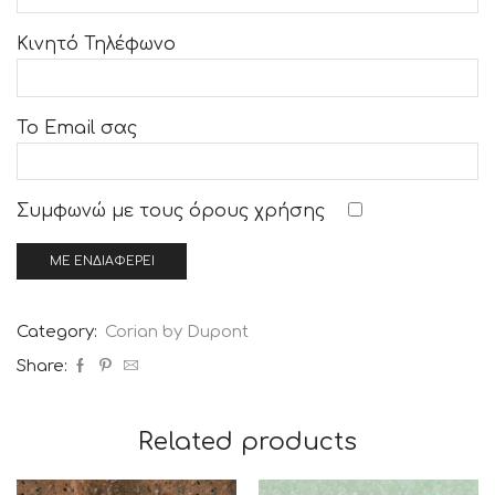
Κινητό Τηλέφωνο
Το Email σας
Συμφωνώ με τους
όρους χρήσης
Category:
Corian by Dupont
Share:
Related products