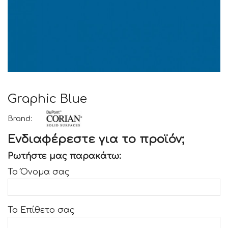
Graphic Blue
Brand:
Ενδιαφέρεστε για το προϊόν;
Ρωτήστε μας παρακάτω:
Το Όνομα σας
Το Επίθετο σας