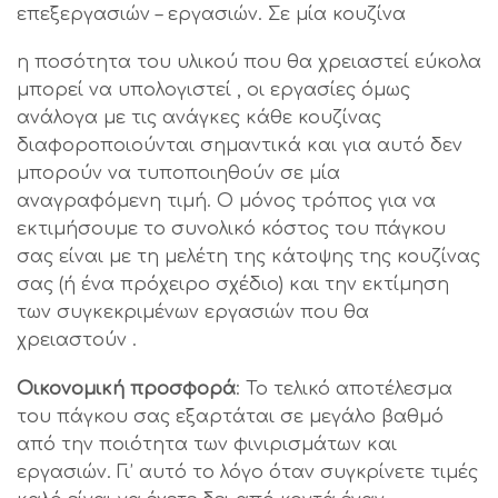
επεξεργασιών – εργασιών. Σε μία κουζίνα
η ποσότητα του υλικού που θα χρειαστεί εύκολα
μπορεί να υπολογιστεί , οι εργασίες όμως
ανάλογα με τις ανάγκες κάθε κουζίνας
διαφοροποιούνται σημαντικά και για αυτό δεν
μπορούν να τυποποιηθούν σε μία
αναγραφόμενη τιμή. Ο μόνος τρόπος για να
εκτιμήσουμε το συνολικό κόστος του πάγκου
σας είναι με τη μελέτη της κάτοψης της κουζίνας
σας (ή ένα πρόχειρο σχέδιο) και την εκτίμηση
των συγκεκριμένων εργασιών που θα
χρειαστούν .
Οικονομική προσφορά
: Το τελικό αποτέλεσμα
του πάγκου σας εξαρτάται σε μεγάλο βαθμό
από την ποιότητα των φινιρισμάτων και
εργασιών. Γι’ αυτό το λόγο όταν συγκρίνετε τιμές