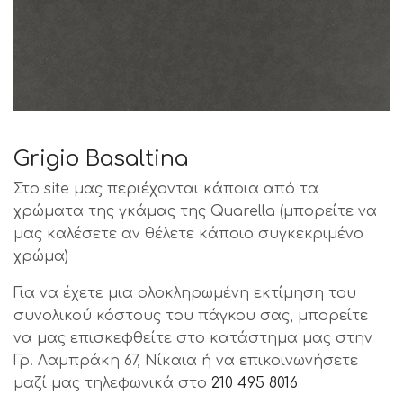
Grigio Basaltina
Στο site μας περιέχονται κάποια από τα
χρώματα της γκάμας της Quarella (μπορείτε να
μας καλέσετε αν θέλετε κάποιο συγκεκριμένο
χρώμα)
Για να έχετε μια ολοκληρωμένη εκτίμηση του
συνολικού κόστους του πάγκου σας, μπορείτε
να μας επισκεφθείτε στο κατάστημα μας στην
Γρ. Λαμπράκη 67, Νίκαια ή να επικοινωνήσετε
μαζί μας τηλεφωνικά στο
210 495 8016