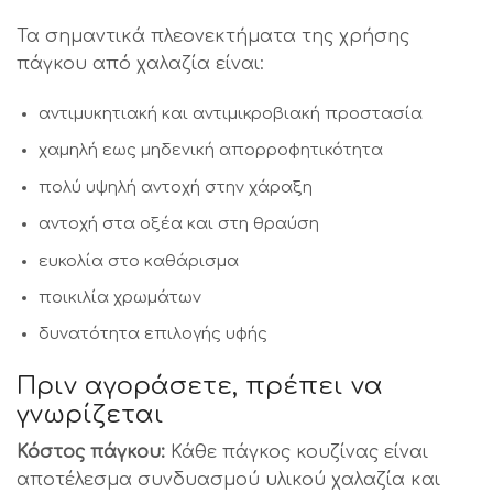
Τα σημαντικά πλεονεκτήματα της χρήσης
πάγκου από χαλαζία είναι:
αντιμυκητιακή και αντιμικροβιακή προστασία
χαμηλή εως μηδενική απορροφητικότητα
πολύ υψηλή αντοχή στην χάραξη
αντοχή στα οξέα και στη θραύση
ευκολία στο καθάρισμα
ποικιλία χρωμάτων
δυνατότητα επιλογής υφής
Πριν αγοράσετε, πρέπει να
γνωρίζεται
Κόστος πάγκου:
Κάθε πάγκος κουζίνας είναι
αποτέλεσμα συνδυασμού υλικού χαλαζία και