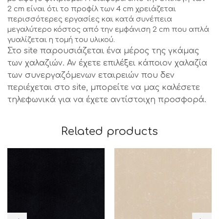
2 cm είναι ότι το προφίλ των 4 cm χρειάζεται
περισσότερες εργασίες και κατά συνέπεια
μεγαλύτερο κόστος από την εμφάνιση 2 cm που απλά
γυαλίζεται η τομή του υλικού.
Στο site παρουσιάζεται ένα μέρος της γκάμας
των χαλαζιών. Αν έχετε επιλέξει κάποιον χαλαζία
των συνεργαζόμενων εταιρειών που δεν
περιέχεται στο site, μπορείτε να μας καλέσετε
τηλεφωνικά για να έχετε αντίστοιχη προσφορά.
Related products