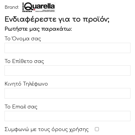
Brand:
Ενδιαφέρεστε για το προϊόν;
Ρωτήστε μας παρακάτω:
Το Όνομα σας
Το Επίθετο σας
Κινητό Τηλέφωνο
Το Email σας
Συμφωνώ με τους
όρους χρήσης