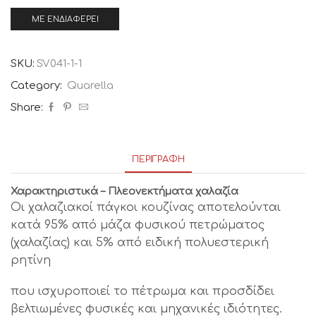
SKU:
SV041-1-1
Category:
Quarella
Share:
ΠΕΡΙΓΡΑΦΉ
Χαρακτηριστικά – Πλεονεκτήματα χαλαζία
Οι χαλαζιακοί πάγκοι κουζίνας αποτελούνται
κατά 95% από μάζα φυσικού πετρώματος
(χαλαζίας) και 5% από ειδική πολυεστερική
ρητίνη
που ισχυροποιεί το πέτρωμα και προσδίδει
βελτιωμένες φυσικές και μηχανικές ιδιότητες.