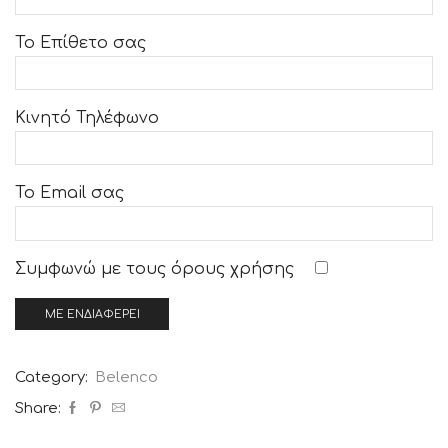
Το Επίθετο σας
Κινητό Τηλέφωνο
Το Email σας
Συμφωνώ με τους
όρους χρήσης
Category:
Belenco
Share: