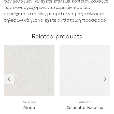
των χαλαζιών. Αν έχετε επιλέξει κάποιον χαλαζία
των συνεργαζόμενων εταιρειών που δεν
περιέχεται στο site, μπορείτε να μας καλέσετε
τηλεφωνικά για να έχετε αντίστοιχη προσφορά.
Related products
Belenco
Belenco
Alinda
Calacatta Venatino