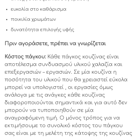
ευκολία στο καθάρισμα
ποικιλία χρωμάτων
δυνατότητα επιλογής υφής
Πριν αγοράσετε, πρέπει να γνωρίζεται
Κόστος πάγκου:
Κάθε πάγκος κουζίνας είναι
αποτέλεσμα συνδυασμού υλικού χαλαζία και
επεξεργασιών – εργασιών. Σε μία κουζίνα η
ποσότητα του υλικού που θα χρειαστεί εύκολα
μπορεί να υπολογιστεί , οι εργασίες όμως
ανάλογα με τις ανάγκες κάθε κουζίνας
διαφοροποιούνται σημαντικά και για αυτό δεν
μπορούν να τυποποιηθούν σε μία
αναγραφόμενη τιμή. Ο μόνος τρόπος για να
εκτιμήσουμε το συνολικό κόστος του πάγκου
σας είναι με τη μελέτη της κάτοψης της κουζίνας