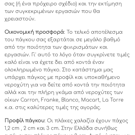
σας (ή ένα πρόχειρο σχέδιο) και την εκτίμηση
των συγκεκριμένων εργασιών που θα
χρειαστούν.
Οικονομική προσφορά
: Το τελικό αποτέλεσμα
του πάγκου σας εξαρτάται σε μεγάλο βαθμό
από την ποιότητα των φινιρισμάτων και
εργασιών. Γι’ αυτό το λόγο όταν συγκρίνετε τιμές
καλό είναι να έχετε δει από κοντά έναν
ολοκληρωμένο πάγκο. Στο κατάστημα μας
υπάρχει πάγκος με προφίλ και υποκαθήμενο
νεροχύτη για να δείτε από κοντά την ποιότητα
αλλά και την πλήρη γκάμα από νεροχύτες των
οίκων Carron, Franke, Blanco, Macart, La Torre
κ.α. στις καλύτερες τιμές της αγοράς.
Προφίλ πάγκου
: Οι πλάκες χαλαζία έχουν πάχος
1,2 cm , 2 cm και 3 cm. Στην Ελλάδα συνήθως