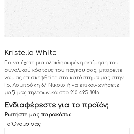
Kristella White
Για να έχετε μια ολοκληρωμένη εκτίμηση του
συνολικού κόστους του πάγκου σας, μπορείτε
να μας επισκεφθείτε στο κατάστημα μας στην
Γρ. Λαμπράκη 67, Νίκαια ή να επικοινωνήσετε
μαζί μας τηλεφωνικά στο 210 495 8016
Ενδιαφέρεστε για το προϊόν;
Ρωτήστε μας παρακάτω:
Το Όνομα σας