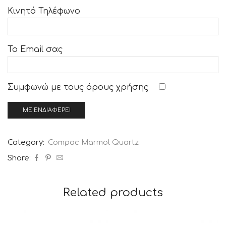
Κινητό Τηλέφωνο
Το Email σας
Συμφωνώ με τους
όρους χρήσης
Category:
Compac Marmol Quartz
Share:
Related products