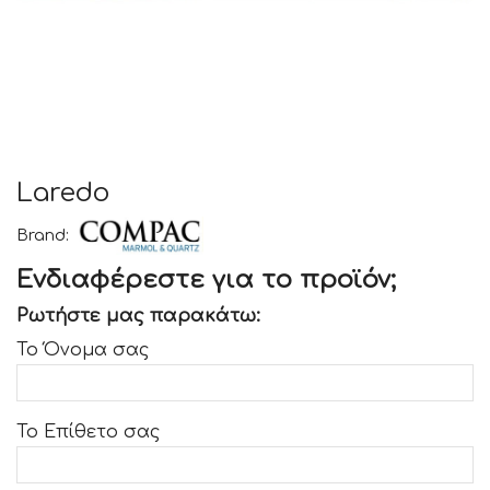
Laredo
Brand:
Ενδιαφέρεστε για το προϊόν;
Ρωτήστε μας παρακάτω:
Το Όνομα σας
Το Επίθετο σας