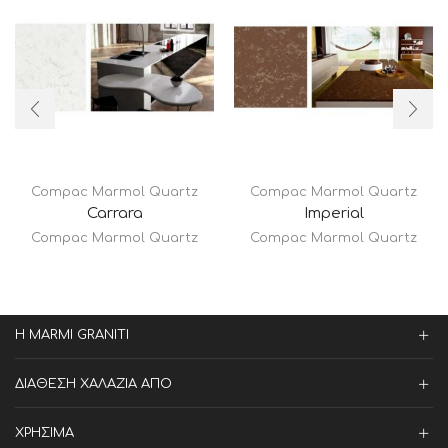
Compac Marmol Quartz
Compac Marmol Quartz
Carrara
Imperial
Compac Marmol Quartz
Compac Marmol Quartz
Η MARMI GRANITI
ΔΙΑΘΕΣΗ ΧΑΛΑΖΙΑ ΑΠΟ
ΧΡΗΣΙΜΑ