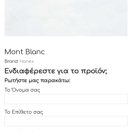
Mont Blanc
Brand:
Hanex
Ενδιαφέρεστε για το προϊόν;
Ρωτήστε μας παρακάτω:
Το Όνομα σας
Το Επίθετο σας