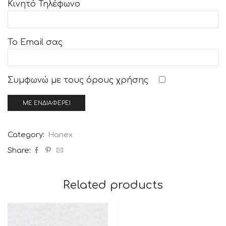
Κινητό Τηλέφωνο
Το Email σας
Συμφωνώ με τους
όρους χρήσης
Category:
Hanex
Share:
Related products