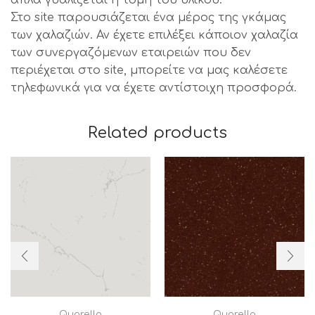
Στο site παρουσιάζεται ένα μέρος της γκάμας
των χαλαζιών. Αν έχετε επιλέξει κάποιον χαλαζία
των συνεργαζόμενων εταιρειών που δεν
περιέχεται στο site, μπορείτε να μας καλέσετε
τηλεφωνικά για να έχετε αντίστοιχη προσφορά.
Related products
Quarella
Quarella