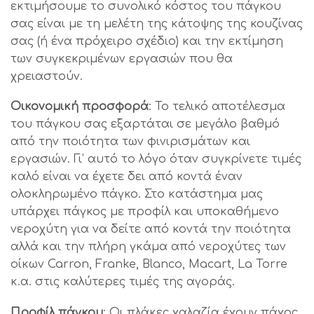
εκτιμήσουμε το συνολικό κόστος του πάγκου
σας είναι με τη μελέτη της κάτοψης της κουζίνας
σας (ή ένα πρόχειρο σχέδιο) και την εκτίμηση
των συγκεκριμένων εργασιών που θα
χρειαστούν.
Οικονομική προσφορά
: Το τελικό αποτέλεσμα
του πάγκου σας εξαρτάται σε μεγάλο βαθμό
από την ποιότητα των φινιρισμάτων και
εργασιών. Γι’ αυτό το λόγο όταν συγκρίνετε τιμές
καλό είναι να έχετε δει από κοντά έναν
ολοκληρωμένο πάγκο. Στο κατάστημα μας
υπάρχει πάγκος με προφίλ και υποκαθήμενο
νεροχύτη για να δείτε από κοντά την ποιότητα
αλλά και την πλήρη γκάμα από νεροχύτες των
οίκων Carron, Franke, Blanco, Macart, La Torre
κ.α. στις καλύτερες τιμές της αγοράς.
Προφίλ πάγκου
: Οι πλάκες χαλαζία έχουν πάχος