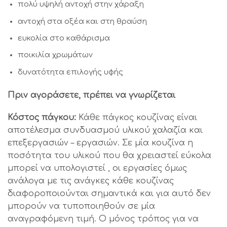
πολύ υψηλή αντοχή στην χάραξη
αντοχή στα οξέα και στη θραύση
ευκολία στο καθάρισμα
ποικιλία χρωμάτων
δυνατότητα επιλογής υφής
Πριν αγοράσετε, πρέπει να γνωρίζεται
Κόστος πάγκου:
Κάθε πάγκος κουζίνας είναι
αποτέλεσμα συνδυασμού υλικού χαλαζία και
επεξεργασιών – εργασιών. Σε μία κουζίνα η
ποσότητα του υλικού που θα χρειαστεί εύκολα
μπορεί να υπολογιστεί , οι εργασίες όμως
ανάλογα με τις ανάγκες κάθε κουζίνας
διαφοροποιούνται σημαντικά και για αυτό δεν
μπορούν να τυποποιηθούν σε μία
αναγραφόμενη τιμή. Ο μόνος τρόπος για να