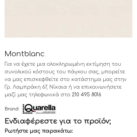
Montblanc
Για να έχετε μια ολοκληρωμένη εκτίμηση του
συνολικού κόστους του πάγκου σας, μπορείτε
να μας επισκεφθείτε στο κατάστημα μας στην
Γρ. Λαμπράκη 67, Νίκαια ή να επικοινωνήσετε
μαζί μας τηλεφωνικά στο
210 495 8016
Brand:
Ενδιαφέρεστε για το προϊόν;
Ρωτήστε μας παρακάτω: