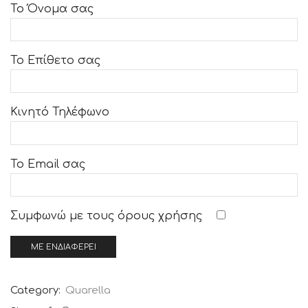
Το Όνομα σας
Το Επίθετο σας
Κινητό Τηλέφωνο
Το Email σας
Συμφωνώ με τους
όρους χρήσης
Category:
Quarella