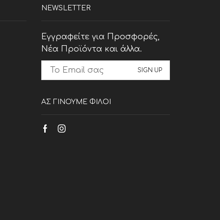
NEWSLETTER
Εγγραφείτε για Προσφορές,
Νέα Προϊόντα και άλλα.
ΑΣ ΓΙΝΟΥΜΕ ΦΙΛΟΙ
Facebook
Instagram