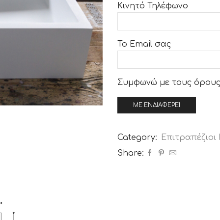
Κινητό Τηλέφωνο
Το Email σας
Συμφωνώ με τους
όρους
Category:
Επιτραπέζιοι
Share: