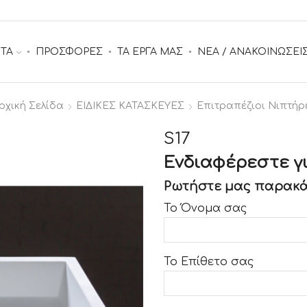
ΤΑ
ΠΡΟΣΦΟΡΕΣ
ΤΑ ΕΡΓΑ ΜΑΣ
ΝΕΑ / ΑΝΑΚΟΙΝΩΣΕΙ
ρχική Σελίδα
ΕΙΔΙΚΕΣ ΚΑΤΑΣΚΕΥΕΣ
Επιτραπέζιοι Νιπτήρ
S17
Ενδιαφέρεστε γι
Ρωτήστε μας παρακά
Το Όνομα σας
Το Επίθετο σας