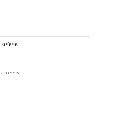
 χρήσης
 Νιπτήρες