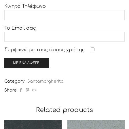
Κινητό Τηλέφωνο
Το Email σας
Συμφωνώ με τους
όρους χρήσης
Category:
Santamargherita
Share:
Related products