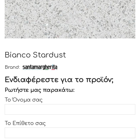
Bianco Stardust
Brand:
Ενδιαφέρεστε για το προϊόν;
Ρωτήστε μας παρακάτω:
Το Όνομα σας
Το Επίθετο σας