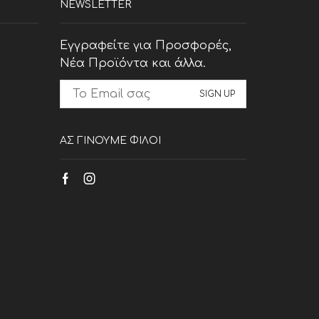
NEWSLETTER
Εγγραφείτε για Προσφορές,
Νέα Προϊόντα και άλλα.
ΑΣ ΓΙΝΟΥΜΕ ΦΙΛΟΙ
Facebook
Instagram