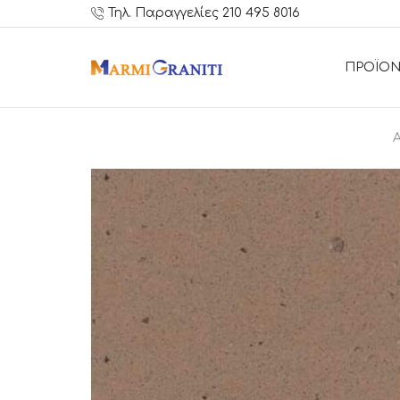
Τηλ. Παραγγελίες 210 495 8016
ΠΡΟΪΟΝ