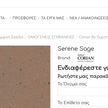
ΤΑ
ΠΡΟΣΦΟΡΕΣ
ΤΑ ΕΡΓΑ ΜΑΣ
ΝΕΑ / ΑΝΑΚΟΙΝΩΣΕΙ
Αρχική Σελίδα
ΟΜΟΓΕΝΕΙΣ ΕΠΙΦΑΝΕΙΕΣ
Corian By Dupon
Serene Sage
Brand:
Ενδιαφέρεστε γι
Ρωτήστε μας παρακά
Το Όνομα σας
Το Επίθετο σας