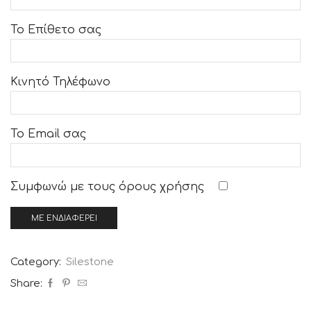
Το Επίθετο σας
Κινητό Τηλέφωνο
Το Email σας
Συμφωνώ με τους
όρους χρήσης
Category:
Silestone
Share: