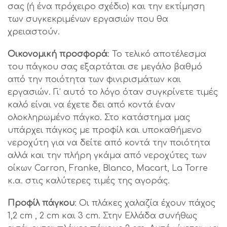
σας (ή ένα πρόχειρο σχέδιο) και την εκτίμηση
των συγκεκριμένων εργασιών που θα
χρειαστούν.
Οικονομική προσφορά
: Το τελικό αποτέλεσμα
του πάγκου σας εξαρτάται σε μεγάλο βαθμό
από την ποιότητα των φινιρισμάτων και
εργασιών. Γι’ αυτό το λόγο όταν συγκρίνετε τιμές
καλό είναι να έχετε δει από κοντά έναν
ολοκληρωμένο πάγκο. Στο κατάστημα μας
υπάρχει πάγκος με προφίλ και υποκαθήμενο
νεροχύτη για να δείτε από κοντά την ποιότητα
αλλά και την πλήρη γκάμα από νεροχύτες των
οίκων Carron, Franke, Blanco, Macart, La Torre
κ.α. στις καλύτερες τιμές της αγοράς.
Προφίλ πάγκου
: Οι πλάκες χαλαζία έχουν πάχος
1,2 cm , 2 cm και 3 cm. Στην Ελλάδα συνήθως