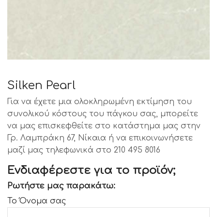
Silken Pearl
Για να έχετε μια ολοκληρωμένη εκτίμηση του
συνολικού κόστους του πάγκου σας, μπορείτε
να μας επισκεφθείτε στο κατάστημα μας στην
Γρ. Λαμπράκη 67, Νίκαια ή να επικοινωνήσετε
μαζί μας τηλεφωνικά στο 210 495 8016
Ενδιαφέρεστε για το προϊόν;
Ρωτήστε μας παρακάτω:
Το Όνομα σας