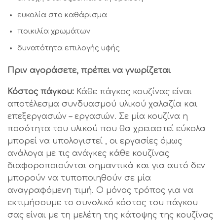
ευκολία στο καθάρισμα
ποικιλία χρωμάτων
δυνατότητα επιλογής υφής
Πριν αγοράσετε, πρέπει να γνωρίζεται
Κόστος πάγκου:
Κάθε πάγκος κουζίνας είναι
αποτέλεσμα συνδυασμού υλικού χαλαζία και
επεξεργασιών – εργασιών. Σε μία κουζίνα η
ποσότητα του υλικού που θα χρειαστεί εύκολα
μπορεί να υπολογιστεί , οι εργασίες όμως
ανάλογα με τις ανάγκες κάθε κουζίνας
διαφοροποιούνται σημαντικά και για αυτό δεν
μπορούν να τυποποιηθούν σε μία
αναγραφόμενη τιμή. Ο μόνος τρόπος για να
εκτιμήσουμε το συνολικό κόστος του πάγκου
σας είναι με τη μελέτη της κάτοψης της κουζίνας