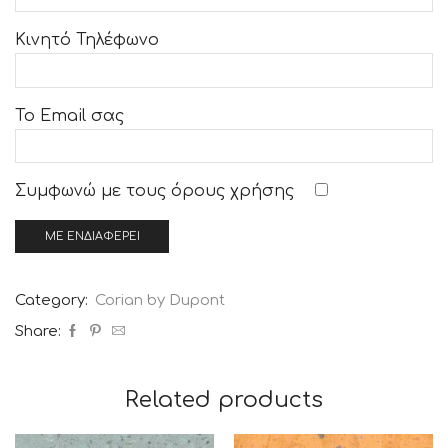
Κινητό Τηλέφωνο
Το Email σας
Συμφωνώ με τους
όρους χρήσης
Category:
Corian by Dupont
Share:
Related products