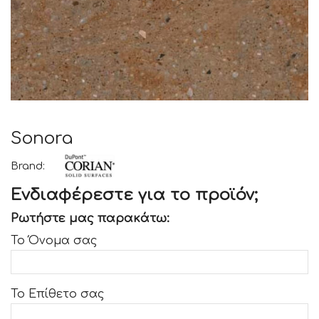
Sonora
Brand:
Ενδιαφέρεστε για το προϊόν;
Ρωτήστε μας παρακάτω:
Το Όνομα σας
Το Επίθετο σας