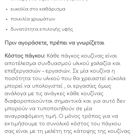
ευκολία στο καθάρισμα
ποικιλία χρωμάτων
δυνατότητα επιλογής υφής
Πριν αγοράσετε, πρέπει να γνωρίζεται
Κόστος πάγκου:
Κάθε πάγκος κουζίνας είναι
αποτέλεσμα συνδυασμού υλικού χαλαζία και
επεξεργασιών – εργασιών. Σε μία κουζίνα η
ποσότητα του υλικού που θα χρειαστεί εύκολα
μπορεί να υπολογιστεί , οι εργασίες όμως
ανάλογα με τις ανάγκες κάθε κουζίνας
διαφοροποιούνται σημαντικά και για αυτό δεν
μπορούν να τυποποιηθούν σε μία
αναγραφόμενη τιμή. Ο μόνος τρόπος για να
εκτιμήσουμε το συνολικό κόστος του πάγκου
σας είναι με τη μελέτη της κάτοψης της κουζίνας