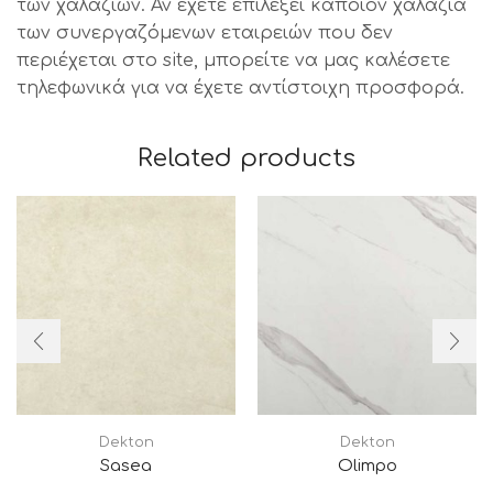
των χαλαζιών. Αν έχετε επιλέξει κάποιον χαλαζία
των συνεργαζόμενων εταιρειών που δεν
περιέχεται στο site, μπορείτε να μας καλέσετε
τηλεφωνικά για να έχετε αντίστοιχη προσφορά.
Related products
Dekton
Dekton
Sasea
Olimpo