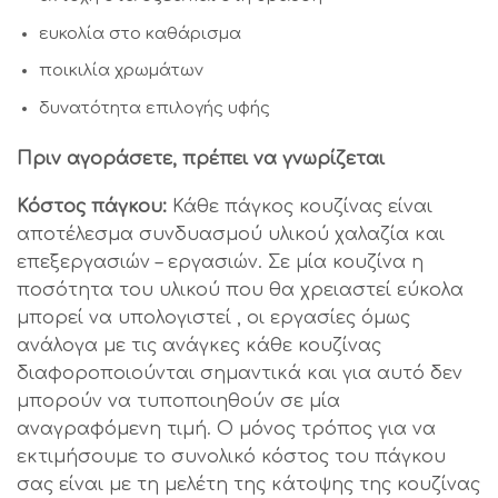
ευκολία στο καθάρισμα
ποικιλία χρωμάτων
δυνατότητα επιλογής υφής
Πριν αγοράσετε, πρέπει να γνωρίζεται
Κόστος πάγκου:
Κάθε πάγκος κουζίνας είναι
αποτέλεσμα συνδυασμού υλικού χαλαζία και
επεξεργασιών – εργασιών. Σε μία κουζίνα η
ποσότητα του υλικού που θα χρειαστεί εύκολα
μπορεί να υπολογιστεί , οι εργασίες όμως
ανάλογα με τις ανάγκες κάθε κουζίνας
διαφοροποιούνται σημαντικά και για αυτό δεν
μπορούν να τυποποιηθούν σε μία
αναγραφόμενη τιμή. Ο μόνος τρόπος για να
εκτιμήσουμε το συνολικό κόστος του πάγκου
σας είναι με τη μελέτη της κάτοψης της κουζίνας