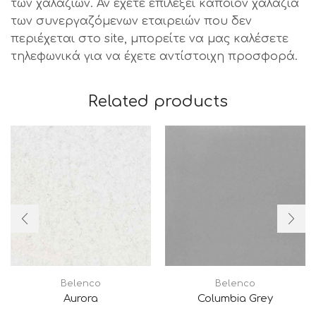
των χαλαζιών. Αν έχετε επιλέξει κάποιον χαλαζία
των συνεργαζόμενων εταιρειών που δεν
περιέχεται στο site, μπορείτε να μας καλέσετε
τηλεφωνικά για να έχετε αντίστοιχη προσφορά.
Related products
Belenco
Belenco
Aurora
Columbia Grey