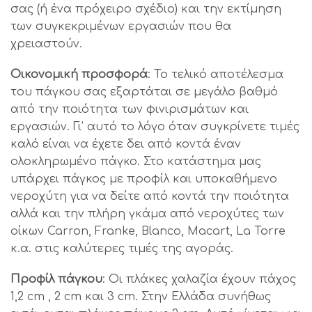
σας (ή ένα πρόχειρο σχέδιο) και την εκτίμηση
των συγκεκριμένων εργασιών που θα
χρειαστούν.
Οικονομική προσφορά
: Το τελικό αποτέλεσμα
του πάγκου σας εξαρτάται σε μεγάλο βαθμό
από την ποιότητα των φινιρισμάτων και
εργασιών. Γι’ αυτό το λόγο όταν συγκρίνετε τιμές
καλό είναι να έχετε δει από κοντά έναν
ολοκληρωμένο πάγκο. Στο κατάστημα μας
υπάρχει πάγκος με προφίλ και υποκαθήμενο
νεροχύτη για να δείτε από κοντά την ποιότητα
αλλά και την πλήρη γκάμα από νεροχύτες των
οίκων Carron, Franke, Blanco, Macart, La Torre
κ.α. στις καλύτερες τιμές της αγοράς.
Προφίλ πάγκου
: Οι πλάκες χαλαζία έχουν πάχος
1,2 cm , 2 cm και 3 cm. Στην Ελλάδα συνήθως