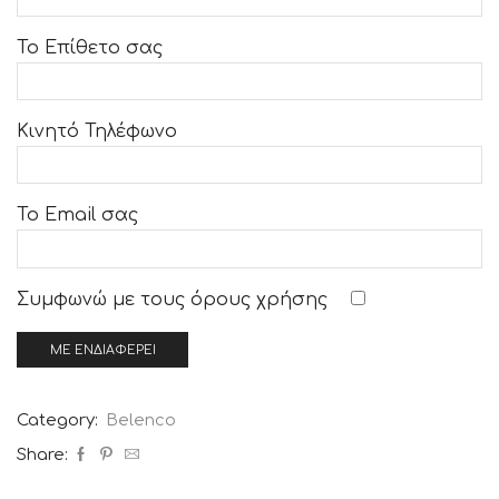
Το Επίθετο σας
Κινητό Τηλέφωνο
Το Email σας
Συμφωνώ με τους
όρους χρήσης
Category:
Belenco
Share: