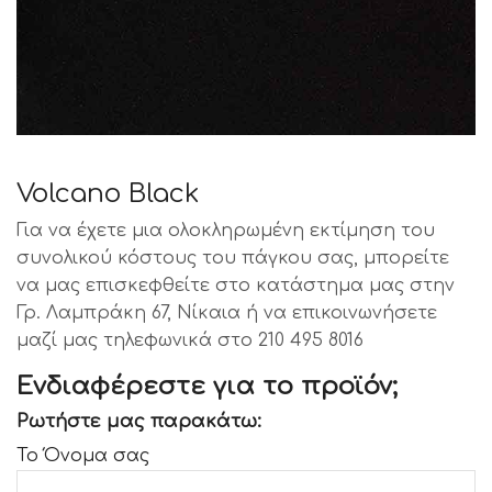
Volcano Black
Για να έχετε μια ολοκληρωμένη εκτίμηση του
συνολικού κόστους του πάγκου σας, μπορείτε
να μας επισκεφθείτε στο κατάστημα μας στην
Γρ. Λαμπράκη 67, Νίκαια ή να επικοινωνήσετε
μαζί μας τηλεφωνικά στο 210 495 8016
Ενδιαφέρεστε για το προϊόν;
Ρωτήστε μας παρακάτω:
Το Όνομα σας