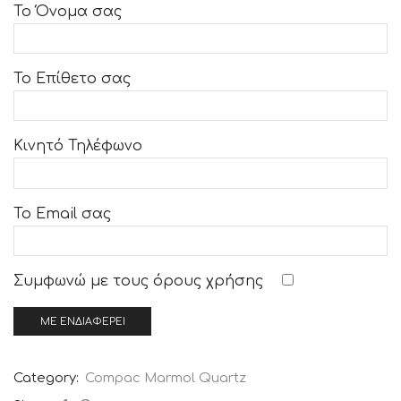
Το Όνομα σας
Το Επίθετο σας
Κινητό Τηλέφωνο
Το Email σας
Συμφωνώ με τους
όρους χρήσης
Category:
Compac Marmol Quartz