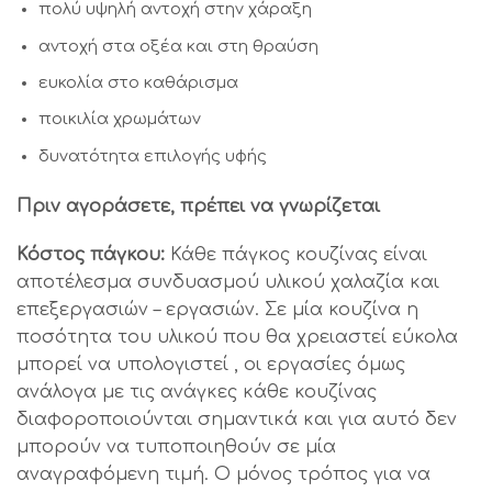
πολύ υψηλή αντοχή στην χάραξη
αντοχή στα οξέα και στη θραύση
ευκολία στο καθάρισμα
ποικιλία χρωμάτων
δυνατότητα επιλογής υφής
Πριν αγοράσετε, πρέπει να γνωρίζεται
Κόστος πάγκου:
Κάθε πάγκος κουζίνας είναι
αποτέλεσμα συνδυασμού υλικού χαλαζία και
επεξεργασιών – εργασιών. Σε μία κουζίνα η
ποσότητα του υλικού που θα χρειαστεί εύκολα
μπορεί να υπολογιστεί , οι εργασίες όμως
ανάλογα με τις ανάγκες κάθε κουζίνας
διαφοροποιούνται σημαντικά και για αυτό δεν
μπορούν να τυποποιηθούν σε μία
αναγραφόμενη τιμή. Ο μόνος τρόπος για να