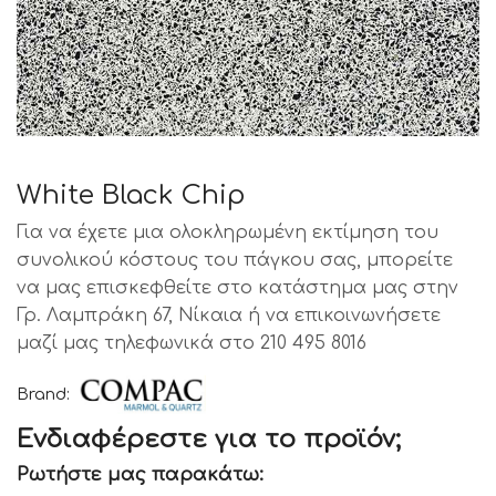
White Black Chip
Για να έχετε μια ολοκληρωμένη εκτίμηση του
συνολικού κόστους του πάγκου σας, μπορείτε
να μας επισκεφθείτε στο κατάστημα μας στην
Γρ. Λαμπράκη 67, Νίκαια ή να επικοινωνήσετε
μαζί μας τηλεφωνικά στο 210 495 8016
Brand:
Ενδιαφέρεστε για το προϊόν;
Ρωτήστε μας παρακάτω: