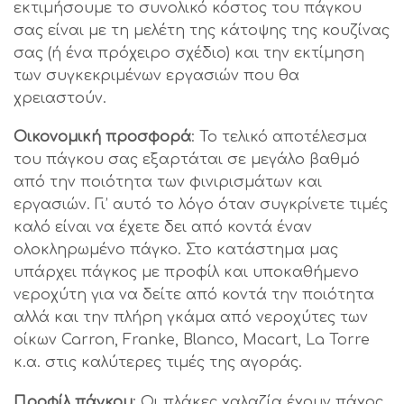
εκτιμήσουμε το συνολικό κόστος του πάγκου
σας είναι με τη μελέτη της κάτοψης της κουζίνας
σας (ή ένα πρόχειρο σχέδιο) και την εκτίμηση
των συγκεκριμένων εργασιών που θα
χρειαστούν.
Οικονομική προσφορά
: Το τελικό αποτέλεσμα
του πάγκου σας εξαρτάται σε μεγάλο βαθμό
από την ποιότητα των φινιρισμάτων και
εργασιών. Γι’ αυτό το λόγο όταν συγκρίνετε τιμές
καλό είναι να έχετε δει από κοντά έναν
ολοκληρωμένο πάγκο. Στο κατάστημα μας
υπάρχει πάγκος με προφίλ και υποκαθήμενο
νεροχύτη για να δείτε από κοντά την ποιότητα
αλλά και την πλήρη γκάμα από νεροχύτες των
οίκων Carron, Franke, Blanco, Macart, La Torre
κ.α. στις καλύτερες τιμές της αγοράς.
Προφίλ πάγκου
: Οι πλάκες χαλαζία έχουν πάχος