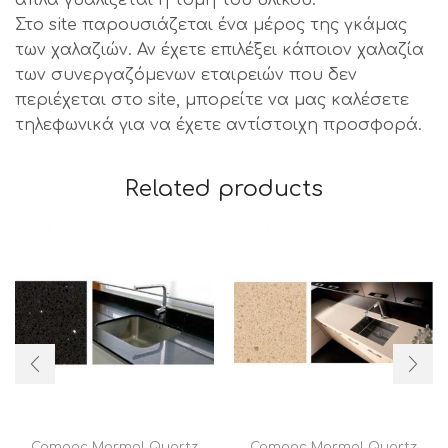
Στο site παρουσιάζεται ένα μέρος της γκάμας
των χαλαζιών. Αν έχετε επιλέξει κάποιον χαλαζία
των συνεργαζόμενων εταιρειών που δεν
περιέχεται στο site, μπορείτε να μας καλέσετε
τηλεφωνικά για να έχετε αντίστοιχη προσφορά.
Related products
Compac Marmol Quartz
Compac Marmol Quartz