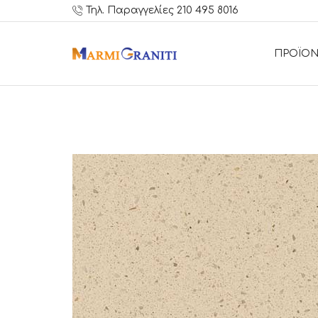
Τηλ. Παραγγελίες 210 495 8016
ΠΡΟΪΟΝ