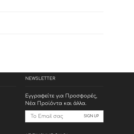
NEWSLETTER
Εγγραφείτε για Προσφορές,
Νέα Προϊόντα και άλλα.