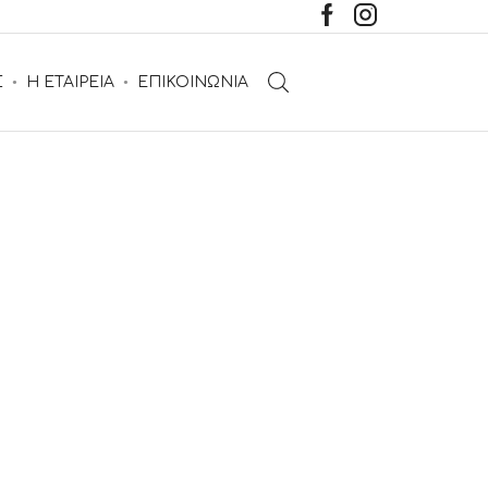
Σ
Η ΕΤΑΙΡΕΙΑ
ΕΠΙΚΟΙΝΩΝΙΑ