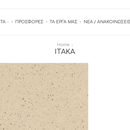
ΤΑ
ΠΡΟΣΦΟΡΕΣ
ΤΑ ΕΡΓΑ ΜΑΣ
ΝΕΑ / ΑΝΑΚΟΙΝΩΣΕΙ
Home
ITAKA