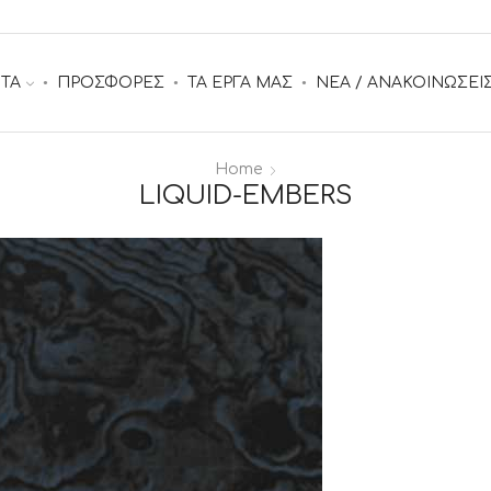
ΤΑ
ΠΡΟΣΦΟΡΕΣ
ΤΑ ΕΡΓΑ ΜΑΣ
ΝΕΑ / ΑΝΑΚΟΙΝΩΣΕΙ
Home
LIQUID-EMBERS