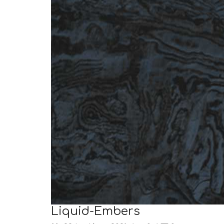
Liquid-Embers