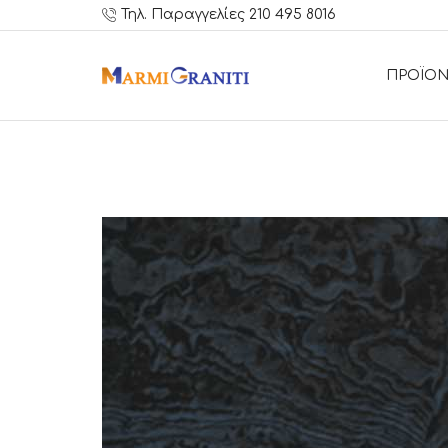
Τηλ. Παραγγελίες 210 495 8016
ΠΡΟΪΟΝ