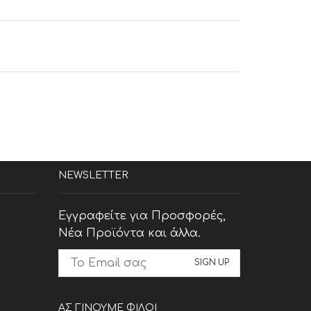
NEWSLETTER
Εγγραφείτε για Προσφορές,
Νέα Προϊόντα και άλλα.
ΑΣ ΓΙΝΟΥΜΕ ΦΙΛΟΙ