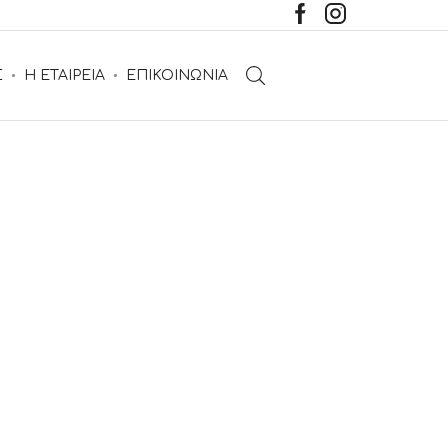
Σ
Η ΕΤΑΙΡΕΙΑ
ΕΠΙΚΟΙΝΩΝΙΑ