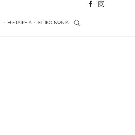
Σ
Η ΕΤΑΙΡΕΙΑ
ΕΠΙΚΟΙΝΩΝΙΑ