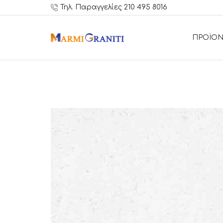
Τηλ. Παραγγελίες 210 495 8016
ΠΡΟΪΟΝ