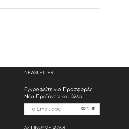
NEWSLETTER
Εγγραφείτε για Προσφορές,
Νέα Προϊόντα και άλλα.
ΑΣ ΓΙΝΟΥΜΕ ΦΙΛΟΙ