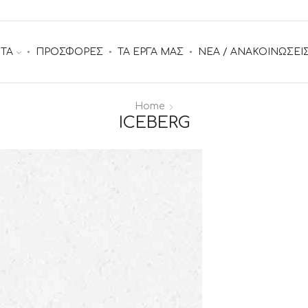
ΤΑ
ΠΡΟΣΦΟΡΕΣ
ΤΑ ΕΡΓΑ ΜΑΣ
ΝΕΑ / ΑΝΑΚΟΙΝΩΣΕΙ
Home
ICEBERG