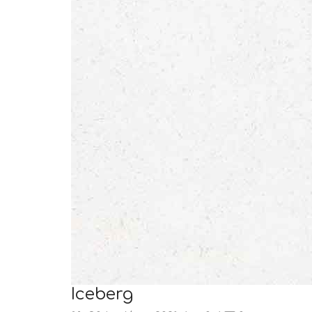
Iceberg