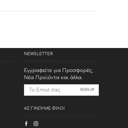
NEWSLETTER
Εγγραφείτε για Προσφορές,
Νέα Προϊόντα και άλλα.
ΑΣ ΓΙΝΟΥΜΕ ΦΙΛΟΙ
Facebook
Instagram