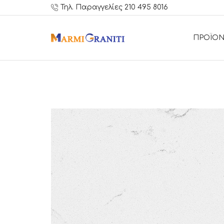
Τηλ. Παραγγελίες 210 495 8016
ΠΡΟΪΟΝ