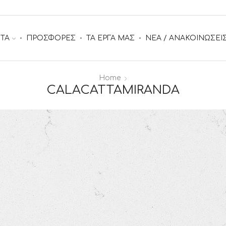
ΤΑ
ΠΡΟΣΦΟΡΕΣ
ΤΑ ΕΡΓΑ ΜΑΣ
ΝΕΑ / ΑΝΑΚΟΙΝΩΣΕΙ
Home
CALACATTAMIRANDA