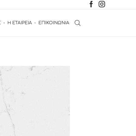
Σ
Η ΕΤΑΙΡΕΙΑ
ΕΠΙΚΟΙΝΩΝΙΑ