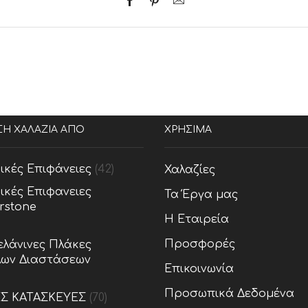
ΣΗ ΧΑΛΑΖΙΑ ΑΠΟ
ΧΡΗΣΙΜΑ
ικές Επιφάνειες
(42)
Χαλαζίες
ικές Επιφανειες
Τα Έργα μας
rstone
Η Εταιρεία
Προσφορές
λάνινες Πλάκες
ων Διαστάσεων
Επικοινωνία
Προσωπικά Δεδομένα
ΕΣ ΚΑΤΑΣΚΕΥΕΣ
(70)