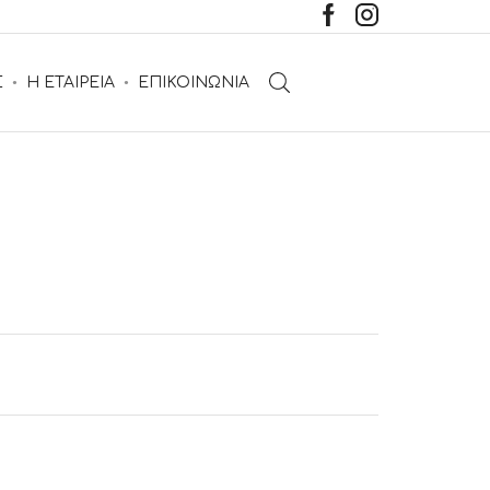
Σ
Η ΕΤΑΙΡΕΙΑ
ΕΠΙΚΟΙΝΩΝΙΑ