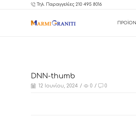
Τηλ. Παραγγελίες 210 495 8016
ΠΡΟΪΟΝ
DNN-thumb
12 Ιουνίου, 2024
/
0
/
0