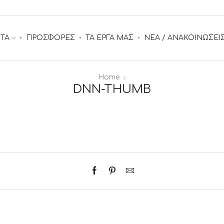
ΤΑ
ΠΡΟΣΦΟΡΕΣ
ΤΑ ΕΡΓΑ ΜΑΣ
ΝΕΑ / ΑΝΑΚΟΙΝΩΣΕΙ
Home
DNN-THUMB