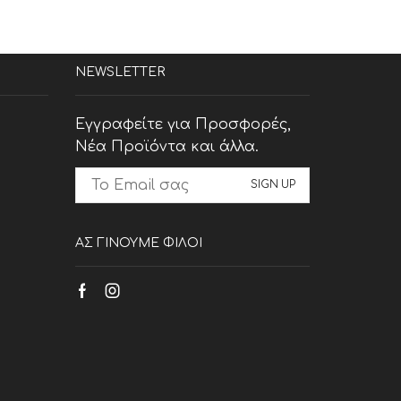
NEWSLETTER
Εγγραφείτε για Προσφορές,
Νέα Προϊόντα και άλλα.
ΑΣ ΓΙΝΟΥΜΕ ΦΙΛΟΙ
Facebook
Instagram