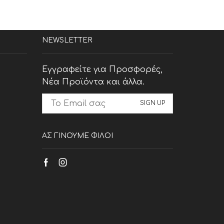
NEWSLETTER
Εγγραφείτε για Προσφορές,
Νέα Προϊόντα και άλλα.
ΑΣ ΓΙΝΟΥΜΕ ΦΙΛΟΙ
Facebook
Instagram