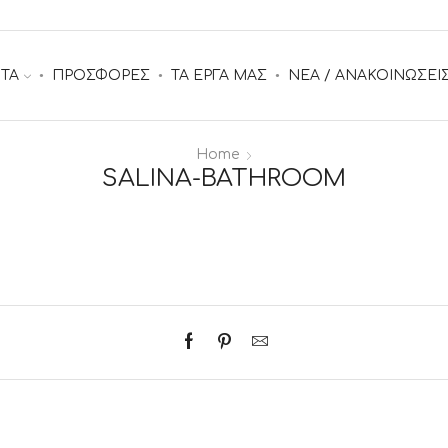
ΤΑ
ΠΡΟΣΦΟΡΕΣ
ΤΑ ΕΡΓΑ ΜΑΣ
ΝΕΑ / ΑΝΑΚΟΙΝΩΣΕΙ
Home
SALINA-BATHROOM