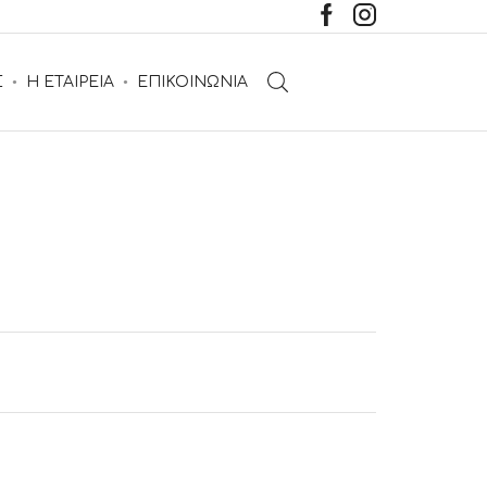
Σ
Η ΕΤΑΙΡΕΙΑ
ΕΠΙΚΟΙΝΩΝΙΑ