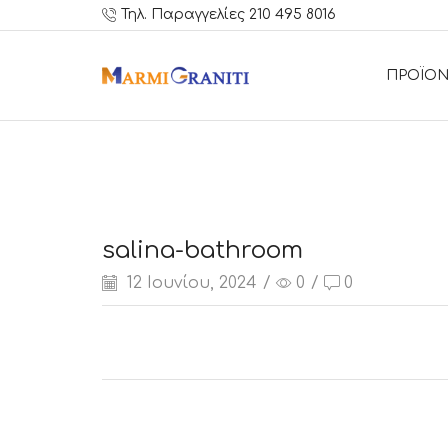
Τηλ. Παραγγελίες 210 495 8016
ΠΡΟΪΟΝ
salina-bathroom
12 Ιουνίου, 2024
/
0
/
0