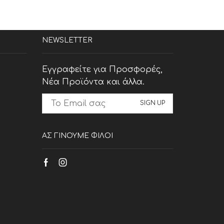
NEWSLETTER
Εγγραφείτε για Προσφορές,
Νέα Προϊόντα και άλλα.
ΑΣ ΓΙΝΟΥΜΕ ΦΙΛΟΙ
Facebook
Instagram