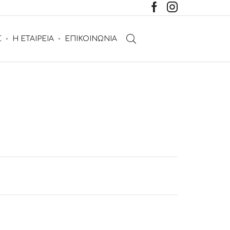
Σ
Η ΕΤΑΙΡΕΙΑ
ΕΠΙΚΟΙΝΩΝΙΑ