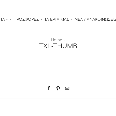
ΤΑ
ΠΡΟΣΦΟΡΕΣ
ΤΑ ΕΡΓΑ ΜΑΣ
ΝΕΑ / ΑΝΑΚΟΙΝΩΣΕΙ
Home
TXL-THUMB