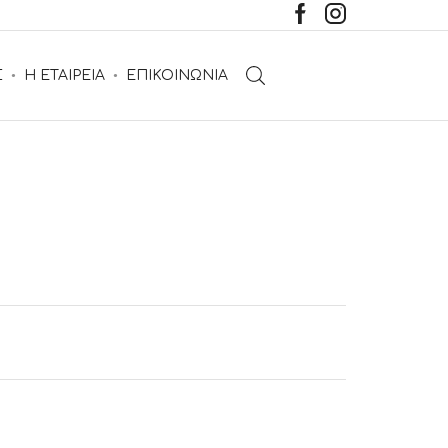
Σ
Η ΕΤΑΙΡΕΙΑ
ΕΠΙΚΟΙΝΩΝΙΑ