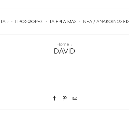
ΤΑ
ΠΡΟΣΦΟΡΕΣ
ΤΑ ΕΡΓΑ ΜΑΣ
ΝΕΑ / ΑΝΑΚΟΙΝΩΣΕΙ
Home
DAVID