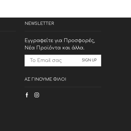
NEWSLETTER
Εγγραφείτε για Προσφορές,
Νέα Προϊόντα και άλλα.
ΑΣ ΓΙΝΟΥΜΕ ΦΙΛΟΙ
Facebook
Instagram