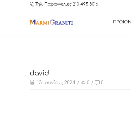
Τηλ. Παραγγελίες 210 495 8016
ΠΡΟΪΟΝ
david
13 Ιουνίου, 2024
/
0
/
0