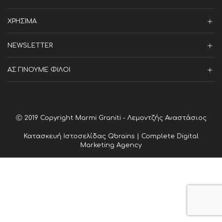
ΧΡΗΣΙΜΑ
NEWSLETTER
ΑΣ ΓΙΝΟΥΜΕ ΦΙΛΟΙ
Ⓒ 2019 Copyright Marmi Graniti - Λεμοντζής Αναστάσιος
Κατασκευή Ιστοσελίδας
Qbrains | Complete Digital
Marketing Agency