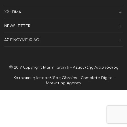
ΧΡΗΣΙΜΑ
NEWSLETTER
ΑΣ ΓΙΝΟΥΜΕ ΦΙΛΟΙ
Ⓒ 2019 Copyright Marmi Graniti - Λεμοντζής Αναστάσιος
Κατασκευή Ιστοσελίδας
Qbrains | Complete Digital
Marketing Agency