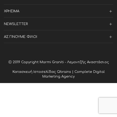
ΧΡΗΣΙΜΑ
NEWSLETTER
ΑΣ ΓΙΝΟΥΜΕ ΦΙΛΟΙ
Ⓒ 2019 Copyright Marmi Graniti - Λεμοντζής Αναστάσιος
Κατασκευή Ιστοσελίδας
Qbrains | Complete Digital
Marketing Agency