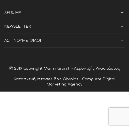
ΧΡΗΣΙΜΑ
NEWSLETTER
ΑΣ ΓΙΝΟΥΜΕ ΦΙΛΟΙ
Ⓒ 2019 Copyright Marmi Graniti - Λεμοντζής Αναστάσιος
Κατασκευή Ιστοσελίδας
Qbrains | Complete Digital
Marketing Agency