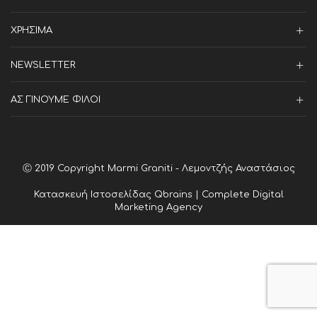
ΧΡΗΣΙΜΑ
NEWSLETTER
ΑΣ ΓΙΝΟΥΜΕ ΦΙΛΟΙ
Ⓒ 2019 Copyright Marmi Graniti - Λεμοντζής Αναστάσιος
Κατασκευή Ιστοσελίδας
Qbrains | Complete Digital
Marketing Agency