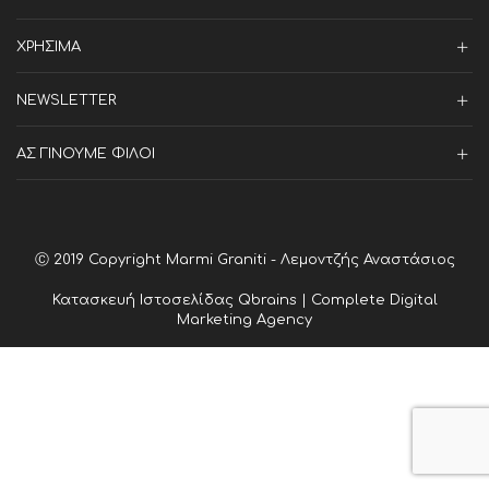
ΧΡΗΣΙΜΑ
NEWSLETTER
ΑΣ ΓΙΝΟΥΜΕ ΦΙΛΟΙ
Ⓒ 2019 Copyright Marmi Graniti - Λεμοντζής Αναστάσιος
Κατασκευή Ιστοσελίδας
Qbrains | Complete Digital
Marketing Agency