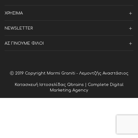
ΧΡΗΣΙΜΑ
NEWSLETTER
ΑΣ ΓΙΝΟΥΜΕ ΦΙΛΟΙ
Ⓒ 2019 Copyright Marmi Graniti - Λεμοντζής Αναστάσιος
Κατασκευή Ιστοσελίδας
Qbrains | Complete Digital
Marketing Agency