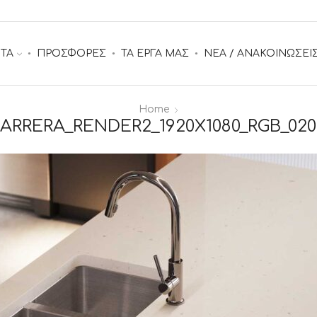
ΤΑ
ΠΡΟΣΦΟΡΕΣ
ΤΑ ΕΡΓΑ ΜΑΣ
ΝΕΑ / ΑΝΑΚΟΙΝΩΣΕΙ
Home
ARRERA_RENDER2_1920X1080_RGB_020