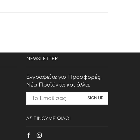
NEWSLETTER
Εγγραφείτε για Προσφορές,
Νέα Προϊόντα και άλλα.
ΑΣ ΓΙΝΟΥΜΕ ΦΙΛΟΙ
Facebook
Instagram