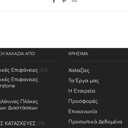
ΣΗ ΧΑΛΑΖΙΑ ΑΠΟ
ΧΡΗΣΙΜΑ
ικές Επιφάνειες
(42)
Χαλαζίες
ικές Επιφανειες
Τα Έργα μας
rstone
Η Εταιρεία
Προσφορές
λάνινες Πλάκες
ων Διαστάσεων
Επικοινωνία
Προσωπικά Δεδομένα
ΕΣ ΚΑΤΑΣΚΕΥΕΣ
(70)