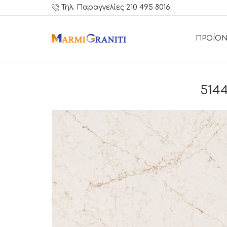
Τηλ. Παραγγελίες 210 495 8016
ΠΡΟΪΟΝ
514