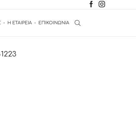
Σ
Η ΕΤΑΙΡΕΙΑ
ΕΠΙΚΟΙΝΩΝΙΑ
1223