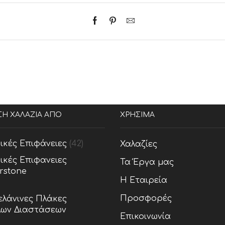
ΣΗ ΧΑΛΑΖΙΑ ΑΠΟ
ΧΡΗΣΙΜΑ
ικές Επιφάνειες
(42)
Χαλαζίες
ικές Επιφανειες
Τα Έργα μας
rstone
Η Εταιρεία
Προσφορές
λάνινες Πλάκες
ων Διαστάσεων
Επικοινωνία