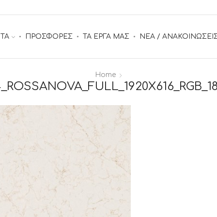
ΤΑ
ΠΡΟΣΦΟΡΕΣ
ΤΑ ΕΡΓΑ ΜΑΣ
ΝΕΑ / ΑΝΑΚΟΙΝΩΣΕΙ
Home
4_ROSSANOVA_FULL_1920X616_RGB_18