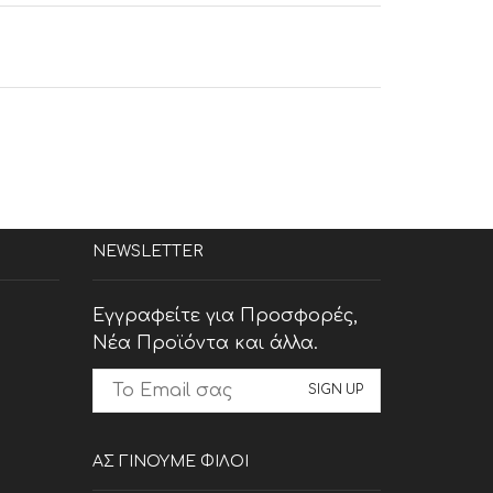
NEWSLETTER
Εγγραφείτε για Προσφορές,
Νέα Προϊόντα και άλλα.
ΑΣ ΓΙΝΟΥΜΕ ΦΙΛΟΙ