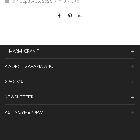
10 Νοεμβρίου, 2025
/
0
/
0
Η MARMI GRANITI
ΔΙΑΘΕΣΗ ΧΑΛΑΖΙΑ ΑΠΟ
ΧΡΗΣΙΜΑ
NEWSLETTER
ΑΣ ΓΙΝΟΥΜΕ ΦΙΛΟΙ