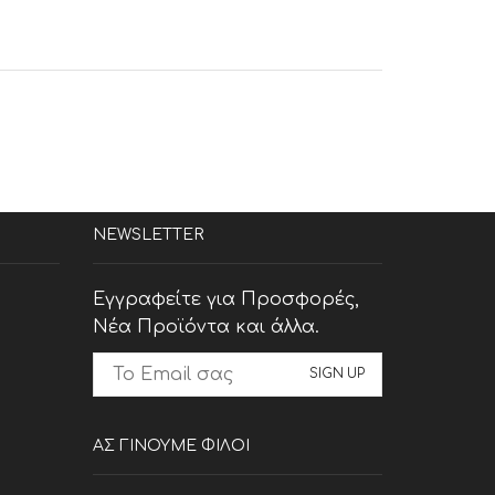
NEWSLETTER
Εγγραφείτε για Προσφορές,
Νέα Προϊόντα και άλλα.
ΑΣ ΓΙΝΟΥΜΕ ΦΙΛΟΙ