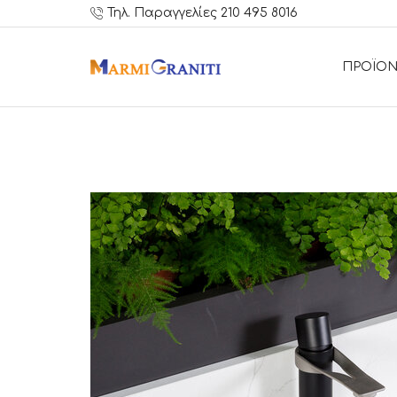
Τηλ. Παραγγελίες 210 495 8016
ΠΡΟΪΟΝ