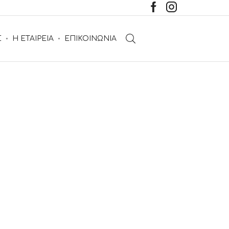
Σ
Η ΕΤΑΙΡΕΙΑ
ΕΠΙΚΟΙΝΩΝΙΑ