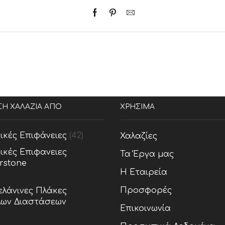
ΣΗ ΧΑΛΑΖΙΑ ΑΠΟ
ΧΡΗΣΙΜΑ
ικές Επιφάνειες
(42)
Χαλαζίες
ικές Επιφανειες
Τα Έργα μας
rstone
Η Εταιρεία
Προσφορές
λάνινες Πλάκες
ων Διαστάσεων
Επικοινωνία