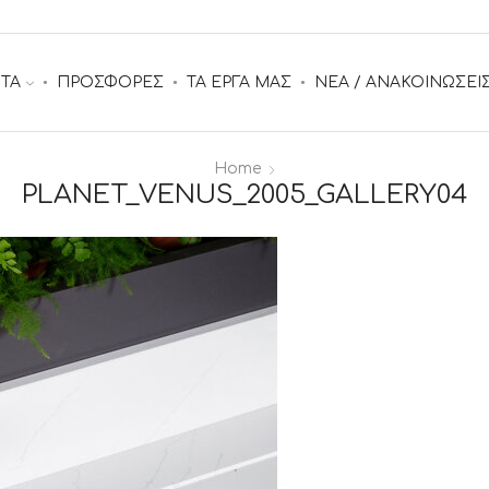
ΤΑ
ΠΡΟΣΦΟΡΕΣ
ΤΑ ΕΡΓΑ ΜΑΣ
ΝΕΑ / ΑΝΑΚΟΙΝΩΣΕΙ
Home
PLANET_VENUS_2005_GALLERY04