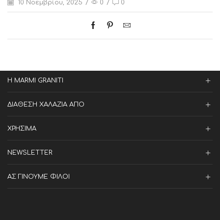
10 Νοεμβρίου, 2025
/
0
/
0
Η MARMI GRANITI
ΔΙΑΘΕΣΗ ΧΑΛΑΖΙΑ ΑΠΟ
ΧΡΗΣΙΜΑ
NEWSLETTER
ΑΣ ΓΙΝΟΥΜΕ ΦΙΛΟΙ