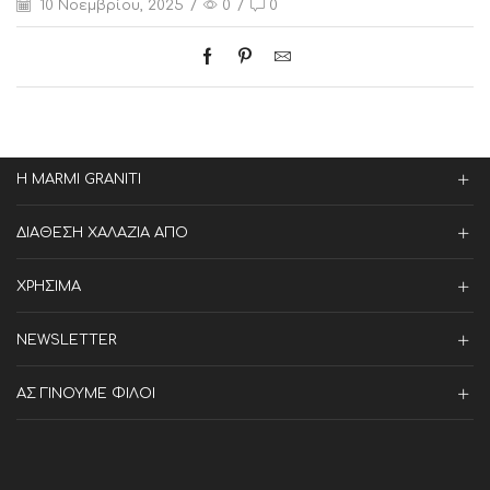
10 Νοεμβρίου, 2025
/
0
/
0
Η MARMI GRANITI
ΔΙΑΘΕΣΗ ΧΑΛΑΖΙΑ ΑΠΟ
ΧΡΗΣΙΜΑ
NEWSLETTER
ΑΣ ΓΙΝΟΥΜΕ ΦΙΛΟΙ