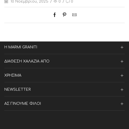
10 Νοεμβρίου, 2025
/
0
/
0
Η MARMI GRANITI
ΔΙΑΘΕΣΗ ΧΑΛΑΖΙΑ ΑΠΟ
ΧΡΗΣΙΜΑ
NEWSLETTER
ΑΣ ΓΙΝΟΥΜΕ ΦΙΛΟΙ