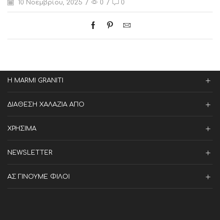
10 Νοεμβρίου, 2025
/
0
/
0
Η MARMI GRANITI
ΔΙΑΘΕΣΗ ΧΑΛΑΖΙΑ ΑΠΟ
ΧΡΗΣΙΜΑ
NEWSLETTER
ΑΣ ΓΙΝΟΥΜΕ ΦΙΛΟΙ